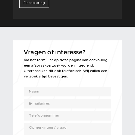
Financiering
Vragen of interesse?
Via het formulier op deze pagina kan eenvoudig
een afspraakverzoek worden ingediend.
Uiteraard kan dit ook telefonisch. Wij zullen een
verzoek altijd bevestigen.