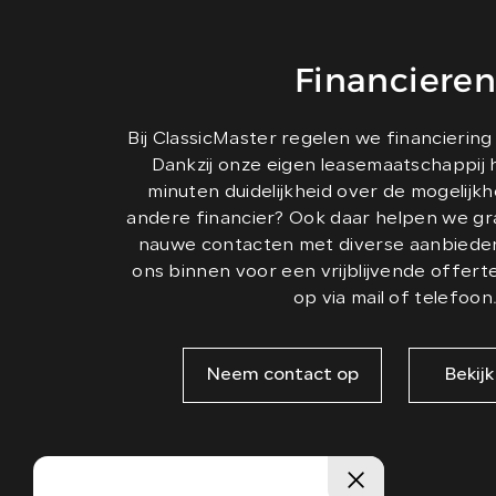
Financieren
Bij ClassicMaster regelen we financiering
Dankzij onze eigen leasemaatschappij 
minuten duidelijkheid over de mogelijk
andere financier? Ook daar helpen we gr
nauwe contacten met diverse aanbieders
ons binnen voor een vrijblijvende offert
op via mail of telefoon
Neem contact op
Bekijk