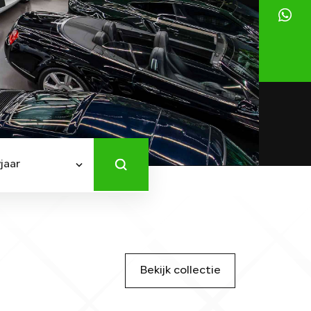
jaar
Bekijk collectie