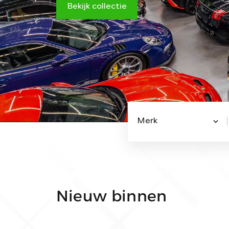
Bekijk collectie
Merk
Nieuw binnen