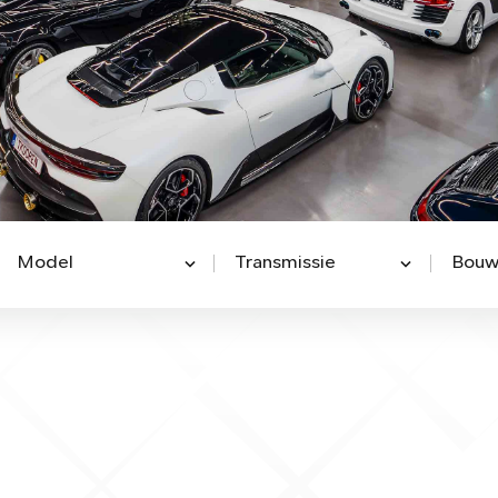
Model
Transmissie
Bouw